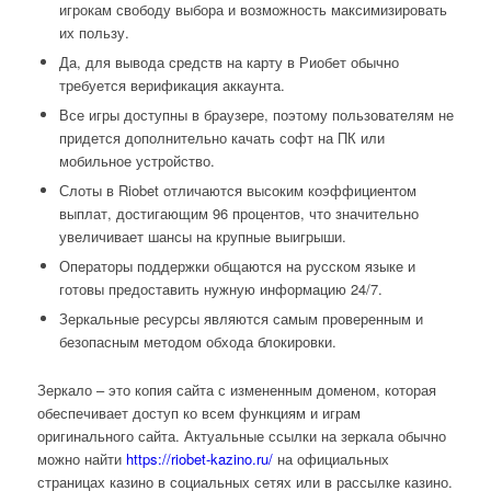
игрокам свободу выбора и возможность максимизировать
их пользу.
Да, для вывода средств на карту в Риобет обычно
требуется верификация аккаунта.
Все игры доступны в браузере, поэтому пользователям не
придется дополнительно качать софт на ПК или
мобильное устройство.
Слоты в Riobet отличаются высоким коэффициентом
выплат, достигающим 96 процентов, что значительно
увеличивает шансы на крупные выигрыши.
Операторы поддержки общаются на русском языке и
готовы предоставить нужную информацию 24/7.
Зеркальные ресурсы являются самым проверенным и
безопасным методом обхода блокировки.
Зеркало – это копия сайта с измененным доменом, которая
обеспечивает доступ ко всем функциям и играм
оригинального сайта. Актуальные ссылки на зеркала обычно
можно найти
https://riobet-kazino.ru/
на официальных
страницах казино в социальных сетях или в рассылке казино.