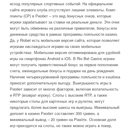
исход популярных спортивных событий. На официальном
сайте игрового клуба отсутствуют лишние элементы. Комп-
поинты (CP) в Риобет – это вид бонусных очков, которые
игроки зарабатывают за ставки на реальные деньги. Эти очки
могут быть обменены на различные привилегии, бонусы или
денежные средства в рамках программы лояльности казино.
Да, у Riobet есть мобильная версия сайта, которая позволяет
игрокам наслаждаться играми на своих мобильных
устройствах. Мобильная версия оптимизирована для удобной
игры на смартфонах Android и iOS. В Rio Bet Casino игроки
могут получить приветственный бонус за первое пополнение
счета, еженедельные бонусы и подарки на день рождения.
Наличие четырехуровневой программы лояльности и кэшбэка
приносит дополнительную выгоду. Выигрышность игры в
Риобет зависит от многих факторов, включая волатильность
и RTP (возврат игроку). Слоты с высоким RTP, а также
некоторые столы для карточных игр и рулетки, могут
предлагать более высокие шансы на выигрыш. Минимальный
депозит в казино Риобет составляет 300 гривен, а
минимальный вывод – 20 гривен на Piastrix. Основная доля
игр приходится на слоты, но также можно играть в покер,