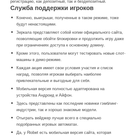
регистрацию, как депозитный, так и бездепозитный.
Служба поддержки игроков
Конечно, выигрыши, полученные в таком режиме, тоже
будут ненастоящими.
Зеркала представляют собой копии официального сайта,
позволяющие обойти блокировки и продолжить игру даже
при ограничениях доступа к основному домену.
Кроме этого, пользователи могут тестировать новые слот-
машины в демо-режиме.
Каждая акция имеет свои условия участия и список
наград, позволяя игрокам выбирать наиболее
привлекательные и выгодные для себя.
Мобильная версия полностью адаптирована на
устройства Андроид и Айфон.
Здесь представлены как последние новинки гэмблинг-
индустрии, так и хорошо знакомые модели.
Отыграть вейджер лучше всего в специально
подобранных игровых автоматах.
Да, у Riobet есть мобильная версия сайта, которая