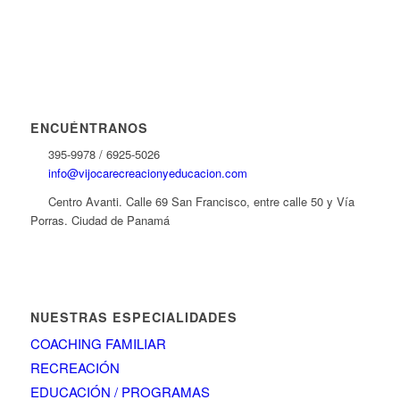
ENCUÉNTRANOS
395-9978 / 6925-5026
info@vijocarecreacionyeducacion.com
Centro Avanti. Calle 69 San Francisco, entre calle 50 y Vía
Porras. Ciudad de Panamá
NUESTRAS ESPECIALIDADES
COACHING FAMILIAR
RECREACIÓN
EDUCACIÓN / PROGRAMAS