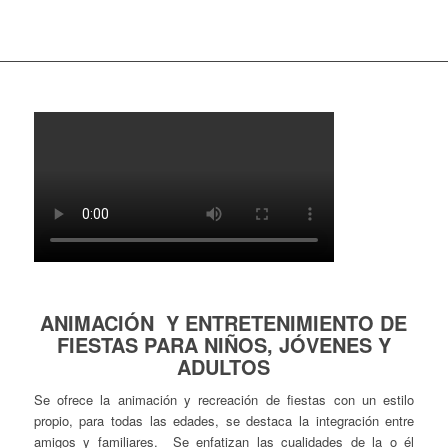
ANIMACIÓN Y ENTRETENIMIENTO DE
FIESTAS PARA NIÑOS, JÓVENES Y
ADULTOS
Se ofrece la animación y recreación de fiestas con un estilo
propio, para todas las edades, se destaca la integración entre
amigos y familiares. Se enfatizan las cualidades de la o él