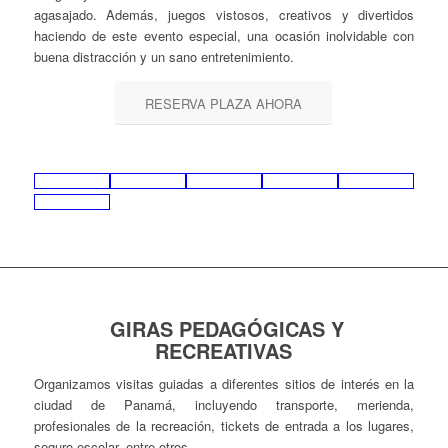
agasajado. Además, juegos vistosos, creativos y divertidos
haciendo de este evento especial, una ocasión inolvidable con
buena distracción y un sano entretenimiento.
RESERVA PLAZA AHORA
GIRAS PEDAGÓGICAS Y
RECREATIVAS
Organizamos visitas guiadas a diferentes sitios de interés en la
ciudad de Panamá, incluyendo transporte, merienda,
profesionales de la recreación, tickets de entrada a los lugares,
seguro escolar, entre otros.