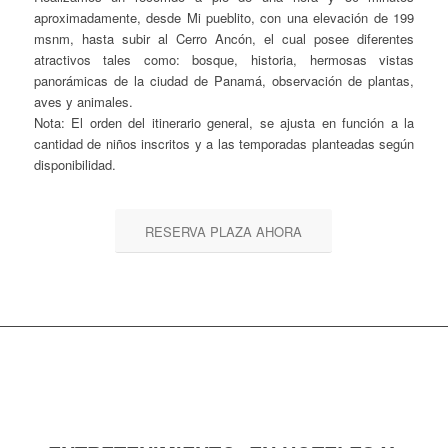
aproximadamente, desde Mi pueblito, con una elevación de 199
msnm, hasta subir al Cerro Ancón, el cual posee diferentes
atractivos tales como: bosque, historia, hermosas vistas
panorámicas de la ciudad de Panamá, observación de plantas,
aves y animales.
Nota: El orden del itinerario general, se ajusta en función a la
cantidad de niños inscritos y a las temporadas planteadas según
disponibilidad.
RESERVA PLAZA AHORA