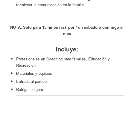
fortalecer la comunicación en la familia
NOTA: Solo para 15 niños (as) por / un sábado o domingo al
mes
Incluye:
Profesionales en Coaching para familias, Educación y
Recreación
Materiales y equipos
Entrada al parque
Refrigerio ligero
RESERVA TU PLAZA AHORA