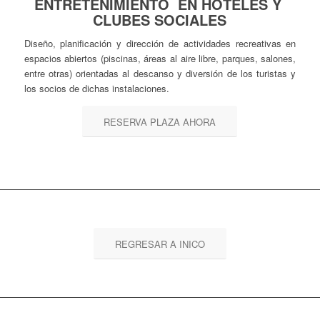
ENTRETENIMIENTO EN HOTELES Y
CLUBES SOCIALES
Diseño, planificación y dirección de actividades recreativas en
espacios abiertos (piscinas, áreas al aire libre, parques, salones,
entre otras) orientadas al descanso y diversión de los turistas y
los socios de dichas instalaciones.
RESERVA PLAZA AHORA
REGRESAR A INICO