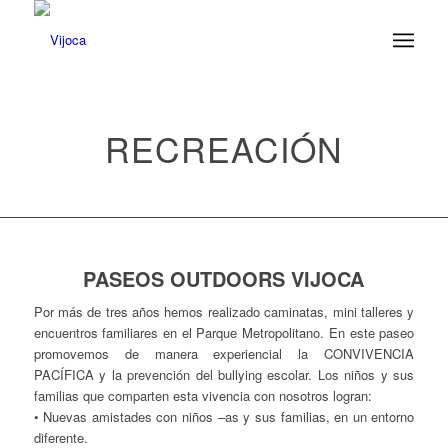
RECREACIÓN
PASEOS OUTDOORS VIJOCA
Por más de tres años hemos realizado caminatas, mini talleres y
encuentros familiares en el Parque Metropolitano. En este paseo
promovemos de manera experiencial la CONVIVENCIA
PACÍFICA y la prevención del bullying escolar. Los niños y sus
familias que comparten esta vivencia con nosotros logran:
• Nuevas amistades con niños –as y sus familias, en un entorno
diferente.